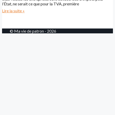
l’État, ne serait ce que pour la TVA, première
Lire la suite »
© Ma vie de patron - 2026